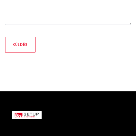
KÜLDÉS