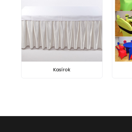
Kasírok