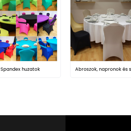
Spandex huzatok