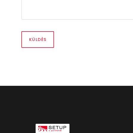
KÜLDÉS