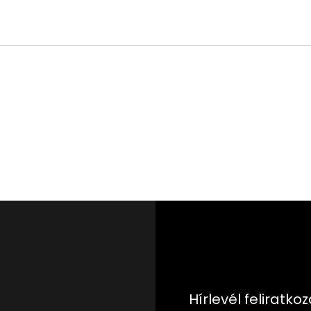
Hírlevél feliratko