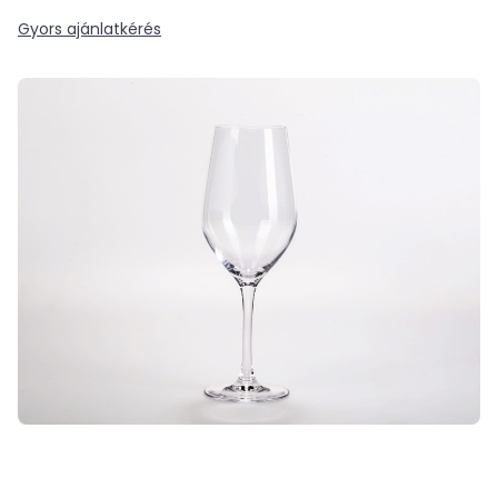
Gyors ajánlatkérés