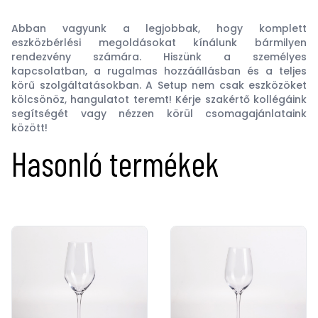
Abban vagyunk a legjobbak, hogy komplett
eszközbérlési megoldásokat kínálunk bármilyen
rendezvény számára. Hiszünk a személyes
kapcsolatban, a rugalmas hozzáállásban és a teljes
körű szolgáltatásokban. A Setup nem csak eszközöket
kölcsönöz, hangulatot teremt! Kérje szakértő kollégáink
segítségét vagy nézzen körül csomagajánlataink
között!
Hasonló termékek